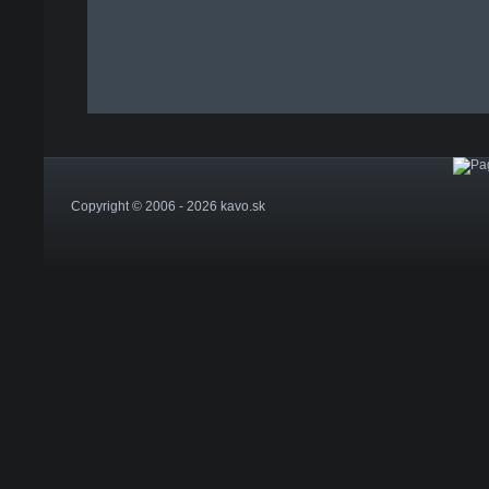
Copyright © 2006 - 2026 kavo.sk